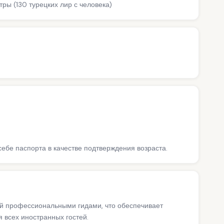
ры (130 турецких лир с человека)
себе паспорта в качестве подтверждения возраста.
ий профессиональными гидами, что обеспечивает
 всех иностранных гостей.