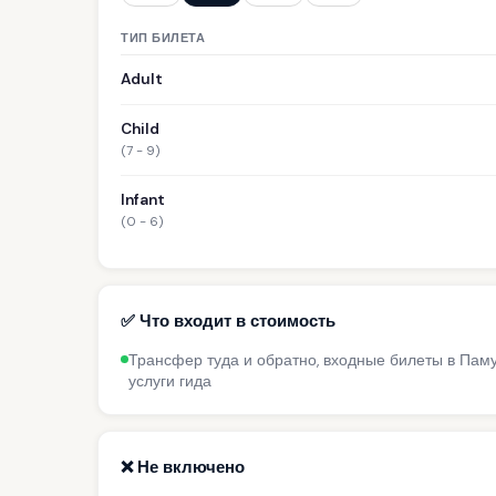
ТИП БИЛЕТА
Adult
Child
(7 - 9)
Infant
(0 - 6)
✅ Что входит в стоимость
Трансфер туда и обратно, входные билеты в Памук
услуги гида
❌ Не включено