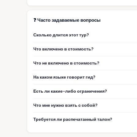
❓ Часто задаваемые вопросы
Сколько длится этот тур?
Что включено в стоимость?
Что не включено в стоимость?
На каком языке говорит гид?
Есть ли какие-либо ограничения?
Что мне нужно взять с собой?
Требуется ли распечатанный талон?