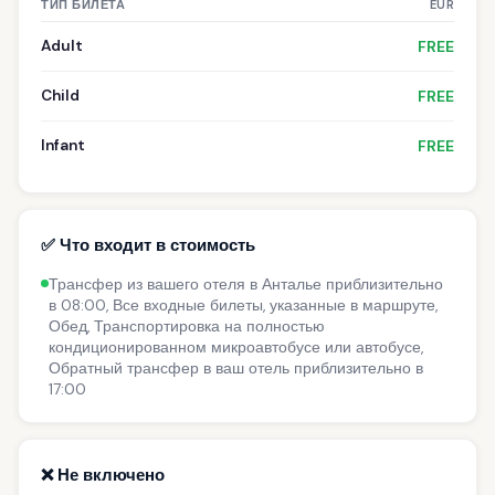
ТИП БИЛЕТА
EUR
Adult
FREE
Child
FREE
Infant
FREE
✅ Что входит в стоимость
Трансфер из вашего отеля в Анталье приблизительно
в 08:00, Все входные билеты, указанные в маршруте,
Обед, Транспортировка на полностью
кондиционированном микроавтобусе или автобусе,
Обратный трансфер в ваш отель приблизительно в
17:00
❌ Не включено