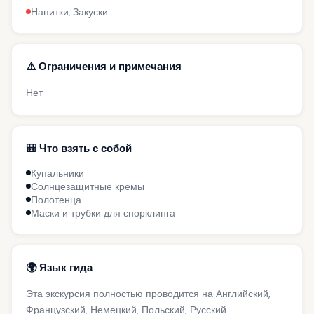
Напитки, Закуски
⚠️ Ограничения и примечания
Нет
🎒 Что взять с собой
Купальники
Солнцезащитные кремы
Полотенца
Маски и трубки для снорклинга
🌍 Язык гида
Эта экскурсия полностью проводится на Английский,
Французский, Немецкий, Польский, Русский