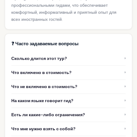
профессиональными гидами, что обеспечивает
комфортный, информативный и приятный опыт для
всех иностранных гостей.
❓ Часто задаваемые вопросы
›
Сколько длится этот тур?
›
Что включено в стоимость?
›
Что не включено в стоимость?
›
На каком языке говорит гид?
›
Есть ли какие-либо ограничения?
›
Что мне нужно взять с собой?