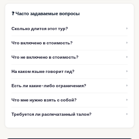
❓ Часто задаваемые вопросы
›
Сколько длится этот тур?
›
Что включено в стоимость?
›
Что не включено в стоимость?
›
На каком языке говорит гид?
›
Есть ли какие-либо ограничения?
›
Что мне нужно взять с собой?
›
Требуется ли распечатанный талон?