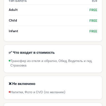
ТИП БИЛЕТА
EUR
Adult
FREE
Child
FREE
Infant
FREE
✅ Что входит в стоимость
Трансфер из отеля и обратно, Обед, Водитель и гид,
Страховка
❌ Не включено
Напитки, Фото и DVD (по желанию)