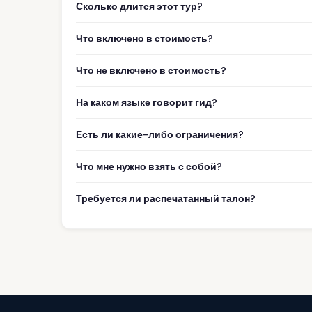
Сколько длится этот тур?
Что включено в стоимость?
Что не включено в стоимость?
На каком языке говорит гид?
Есть ли какие-либо ограничения?
Что мне нужно взять с собой?
Требуется ли распечатанный талон?