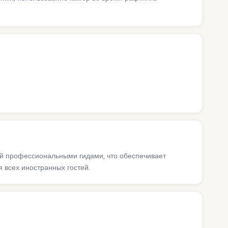
ий профессиональными гидами, что обеспечивает
 всех иностранных гостей.