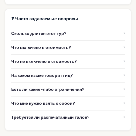
❓ Часто задаваемые вопросы
›
Сколько длится этот тур?
›
Что включено в стоимость?
›
Что не включено в стоимость?
›
На каком языке говорит гид?
›
Есть ли какие-либо ограничения?
›
Что мне нужно взять с собой?
›
Требуется ли распечатанный талон?