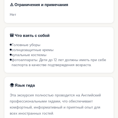
⚠️ Ограничения и примечания
Нет
🎒 Что взять с собой
Головные уборы
солнцезащитные кремы
купальные костюмы
фотоаппараты. Дети до 12 лет должны иметь при себе
паспорта в качестве подтверждения возраста.
🌍 Язык гида
Эта экскурсия полностью проводится на Английский
профессиональными гидами, что обеспечивает
комфортный, информативный и приятный опыт для
всех иностранных гостей.