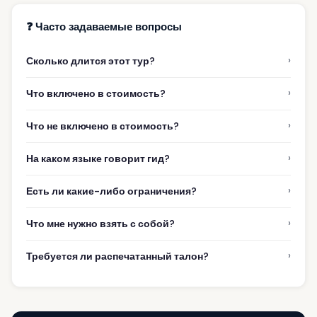
❓ Часто задаваемые вопросы
›
Сколько длится этот тур?
›
Что включено в стоимость?
›
Что не включено в стоимость?
›
На каком языке говорит гид?
›
Есть ли какие-либо ограничения?
›
Что мне нужно взять с собой?
›
Требуется ли распечатанный талон?