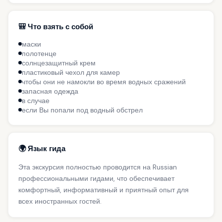
🎒 Что взять с собой
маски
полотенце
солнцезащитный крем
пластиковый чехол для камер
чтобы они не намокли во время водных сражений
запасная одежда
в случае
если Вы попали под водный обстрел
🌍 Язык гида
Эта экскурсия полностью проводится на Russian
профессиональными гидами, что обеспечивает
комфортный, информативный и приятный опыт для
всех иностранных гостей.