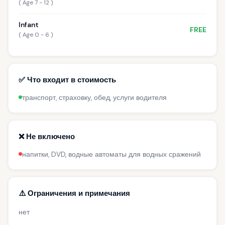
( Age 7 - 12 )
Infant
FREE
( Age 0 - 6 )
✅ Что входит в стоимость
транспорт, страховку, обед, услуги водителя
❌ Не включено
напитки, DVD, водные автоматы для водных сражений
⚠️ Ограничения и примечания
нет