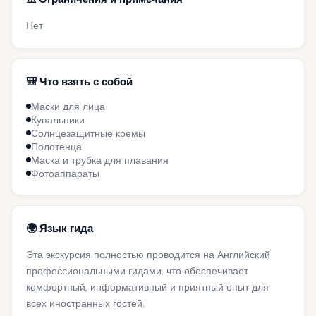
Нет
🎒 Что взять с собой
Маски для лица
Купальники
Солнцезащитные кремы
Полотенца
Маска и трубка для плавания
Фотоаппараты
🌍 Язык гида
Эта экскурсия полностью проводится на Английский
профессиональными гидами, что обеспечивает
комфортный, информативный и приятный опыт для
всех иностранных гостей.