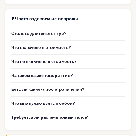
❓ Часто задаваемые вопросы
›
Сколько длится этот тур?
›
Что включено в стоимость?
›
Что не включено в стоимость?
›
На каком языке говорит гид?
›
Есть ли какие-либо ограничения?
›
Что мне нужно взять с собой?
›
Требуется ли распечатанный талон?