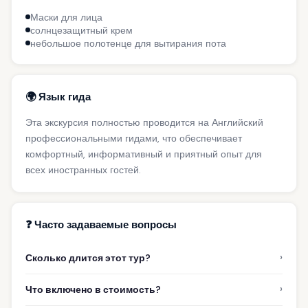
Маски для лица
солнцезащитный крем
небольшое полотенце для вытирания пота
🌍 Язык гида
Эта экскурсия полностью проводится на Английский
профессиональными гидами, что обеспечивает
комфортный, информативный и приятный опыт для
всех иностранных гостей.
❓ Часто задаваемые вопросы
›
Сколько длится этот тур?
›
Что включено в стоимость?