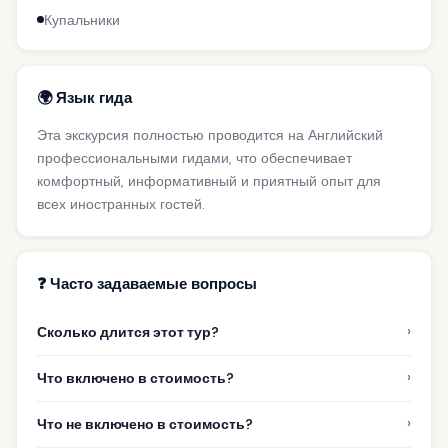
Купальники
🌍 Язык гида
Эта экскурсия полностью проводится на Английский
профессиональными гидами, что обеспечивает
комфортный, информативный и приятный опыт для
всех иностранных гостей.
❓ Часто задаваемые вопросы
›
Сколько длится этот тур?
›
Что включено в стоимость?
›
Что не включено в стоимость?