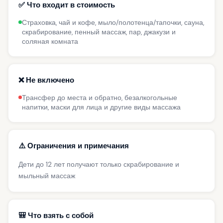
✅ Что входит в стоимость
Страховка, чай и кофе, мыло/полотенца/тапочки, сауна,
скрабирование, пенный массаж, пар, джакузи и
соляная комната
❌ Не включено
Трансфер до места и обратно, безалкогольные
напитки, маски для лица и другие виды массажа
⚠️ Ограничения и примечания
Дети до 12 лет получают только скрабирование и
мыльный массаж
🎒 Что взять с собой