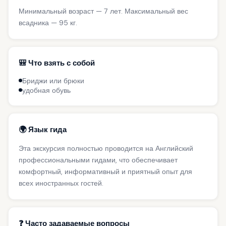
Минимальный возраст — 7 лет. Максимальный вес
всадника — 95 кг.
🎒 Что взять с собой
Бриджи или брюки
удобная обувь
🌍 Язык гида
Эта экскурсия полностью проводится на Английский
профессиональными гидами, что обеспечивает
комфортный, информативный и приятный опыт для
всех иностранных гостей.
❓ Часто задаваемые вопросы