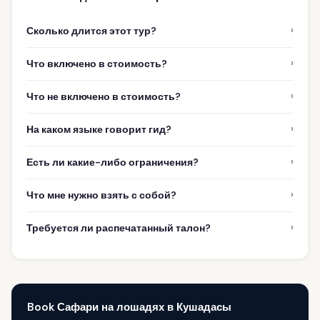
›
Сколько длится этот тур?
›
Что включено в стоимость?
›
Что не включено в стоимость?
›
На каком языке говорит гид?
›
Есть ли какие-либо ограничения?
›
Что мне нужно взять с собой?
›
Требуется ли распечатанный талон?
Book Сафари на лошадях в Кушадасы