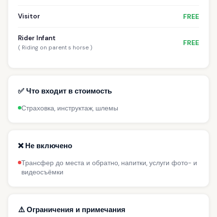
Visitor
FREE
Rider Infant
FREE
( Riding on parent s horse )
✅ Что входит в стоимость
Страховка, инструктаж, шлемы
❌ Не включено
Трансфер до места и обратно, напитки, услуги фото- и
видеосъёмки
⚠️ Ограничения и примечания