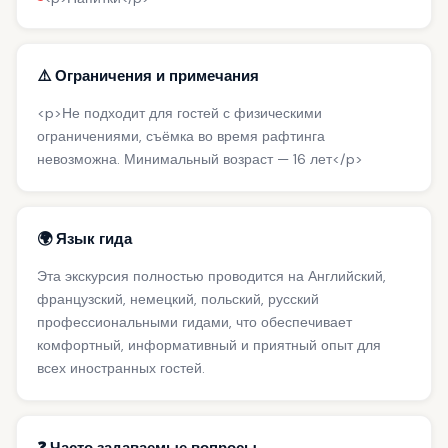
⚠️ Ограничения и примечания
<p>Не подходит для гостей с физическими
ограничениями, съёмка во время рафтинга
невозможна. Минимальный возраст — 16 лет</p>
🌍 Язык гида
Эта экскурсия полностью проводится на Английский,
французский, немецкий, польский, русский
профессиональными гидами, что обеспечивает
комфортный, информативный и приятный опыт для
всех иностранных гостей.
❓ Часто задаваемые вопросы