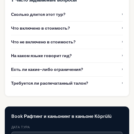
›
Сколько длится этот тур?
›
Что включено в стоимость?
›
Что не включено в стоимость?
›
На каком языке говорит гид?
›
Есть ли какие-либо ограничения?
›
Требуется ли распечатанный талон?
Book Рафтинг и каньонинг в каньоне Köprülü
ДАТА ТУРА