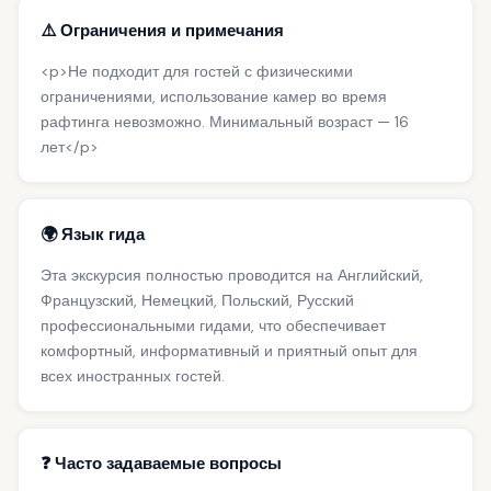
⚠️ Ограничения и примечания
<p>Не подходит для гостей с физическими
ограничениями, использование камер во время
рафтинга невозможно. Минимальный возраст — 16
лет</p>
🌍 Язык гида
Эта экскурсия полностью проводится на Английский,
Французский, Немецкий, Польский, Русский
профессиональными гидами, что обеспечивает
комфортный, информативный и приятный опыт для
всех иностранных гостей.
❓ Часто задаваемые вопросы