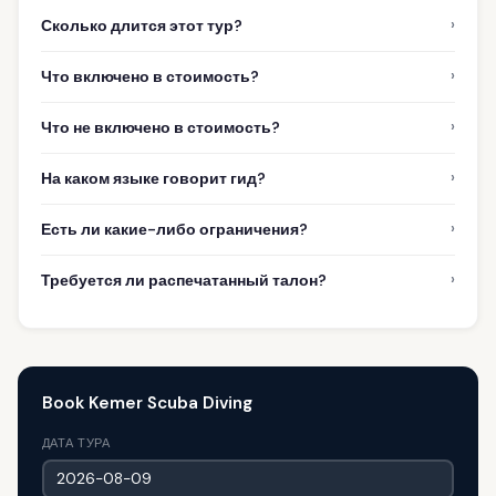
›
Сколько длится этот тур?
›
Что включено в стоимость?
›
Что не включено в стоимость?
›
На каком языке говорит гид?
›
Есть ли какие-либо ограничения?
›
Требуется ли распечатанный талон?
Book Kemer Scuba Diving
ДАТА ТУРА