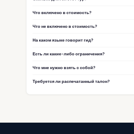
Что включено в стоимость?
Что не включено в стоимость?
На каком языке говорит гид?
Есть ли какие-либо ограничения?
Что мне нужно взять с собой?
Требуется ли распечатанный талон?