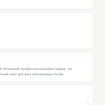
ий, Испанский профессиональными гидами, что
ный опыт для всех иностранных гостей.
›