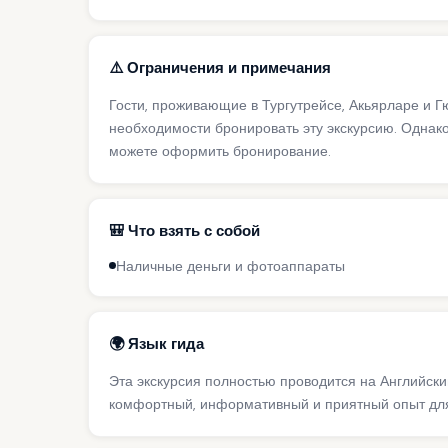
⚠️ Ограничения и примечания
Гости, проживающие в Тургутрейсе, Акьярларе и Г
необходимости бронировать эту экскурсию. Однако
можете оформить бронирование.
🎒 Что взять с собой
Наличные деньги и фотоаппараты
🌍 Язык гида
Эта экскурсия полностью проводится на Английск
комфортный, информативный и приятный опыт для