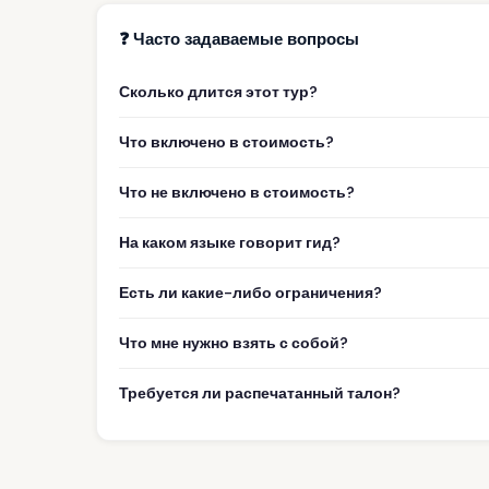
❓ Часто задаваемые вопросы
Сколько длится этот тур?
Что включено в стоимость?
Что не включено в стоимость?
На каком языке говорит гид?
Есть ли какие-либо ограничения?
Что мне нужно взять с собой?
Требуется ли распечатанный талон?