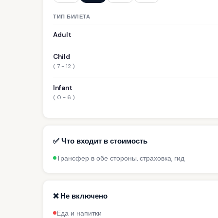
ТИП БИЛЕТА
Adult
Child
( 7 - 12 )
Infant
( 0 - 6 )
✅ Что входит в стоимость
Трансфер в обе стороны, страховка, гид
❌ Не включено
Еда и напитки