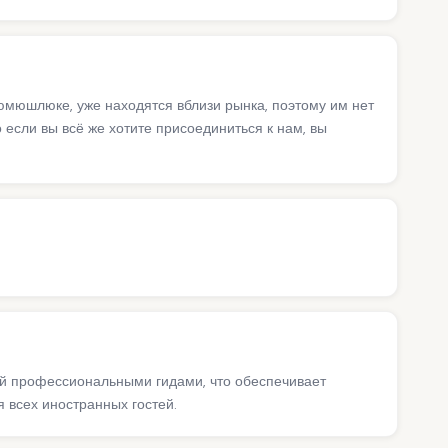
юмюшлюке, уже находятся вблизи рынка, поэтому им нет
 если вы всё же хотите присоединиться к нам, вы
ий профессиональными гидами, что обеспечивает
 всех иностранных гостей.