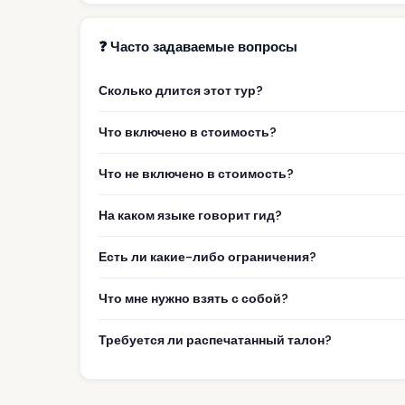
❓ Часто задаваемые вопросы
Сколько длится этот тур?
Что включено в стоимость?
Что не включено в стоимость?
На каком языке говорит гид?
Есть ли какие-либо ограничения?
Что мне нужно взять с собой?
Требуется ли распечатанный талон?