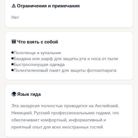
⚠️ Ограничения и примечания
Нет
🎒 Что взять с собой
Полотенце и купальник
Бандана или шарф для защиты рта и носа от пыли
Быстросохнущая одежда
Полиэтиленовый пакет для защиты фотоаппарата
🌍 Язык гида
Эта экскурсия полностью проводится на Английский,
Немецкий, Русский профессиональными гидами, что
обеспечивает комфортный, информативный и
приятный опыт для всех иностранных гостей.