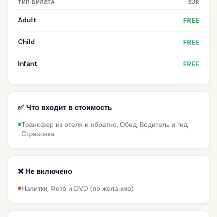
ТИП БИЛЕТА
EUR
Adult
FREE
Child
FREE
Infant
FREE
✅ Что входит в стоимость
Трансфер из отеля и обратно, Обед, Водитель и гид,
Страховка
❌ Не включено
Напитки, Фото и DVD (по желанию)