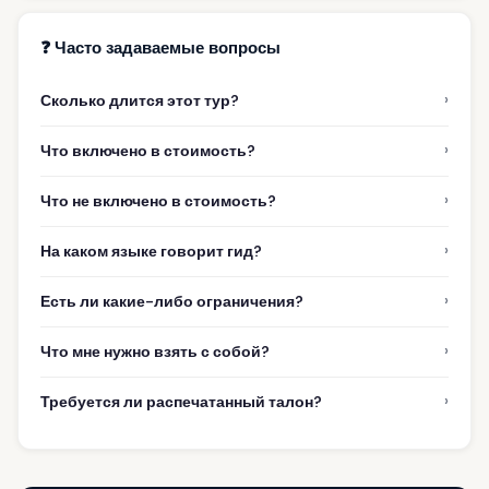
❓ Часто задаваемые вопросы
›
Сколько длится этот тур?
›
Что включено в стоимость?
›
Что не включено в стоимость?
›
На каком языке говорит гид?
›
Есть ли какие-либо ограничения?
›
Что мне нужно взять с собой?
›
Требуется ли распечатанный талон?