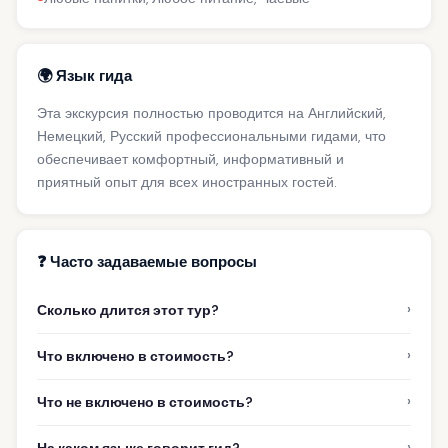
🌍 Язык гида
Эта экскурсия полностью проводится на Английский,
Немецкий, Русский профессиональными гидами, что
обеспечивает комфортный, информативный и
приятный опыт для всех иностранных гостей.
❓ Часто задаваемые вопросы
›
Сколько длится этот тур?
›
Что включено в стоимость?
›
Что не включено в стоимость?
›